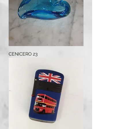
CENICERO 23