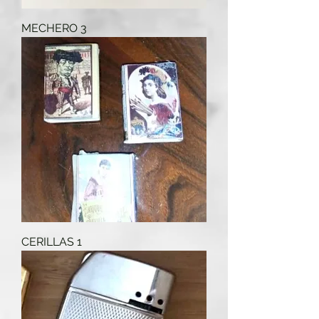
MECHERO 3
CERILLAS 1