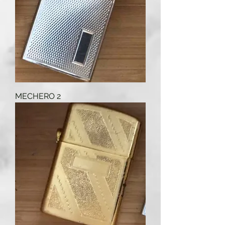
MECHERO 2