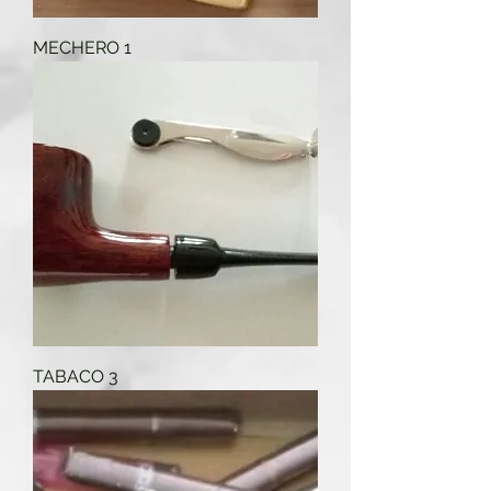
MECHERO 1
TABACO 3