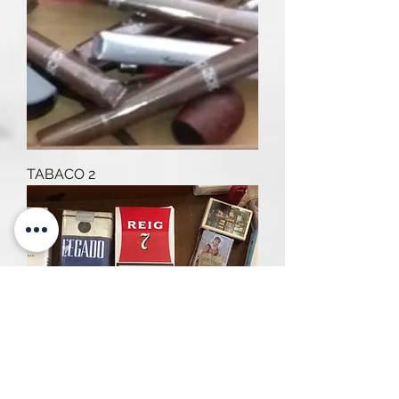
TABACO 2