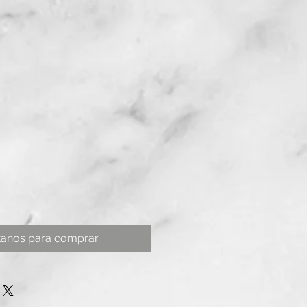
tanos para comprar