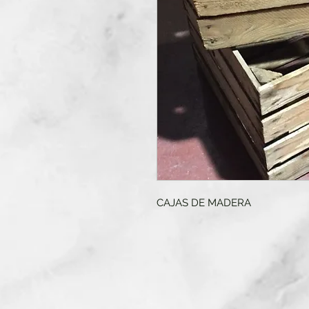
CAJAS DE MADERA