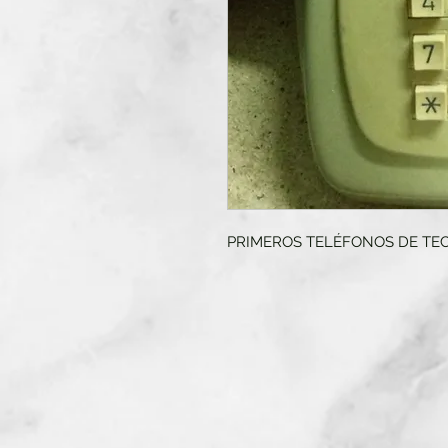
PRIMEROS TELÉFONOS DE TE