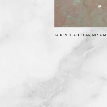
TABURETE ALTO BAR, MESA AL