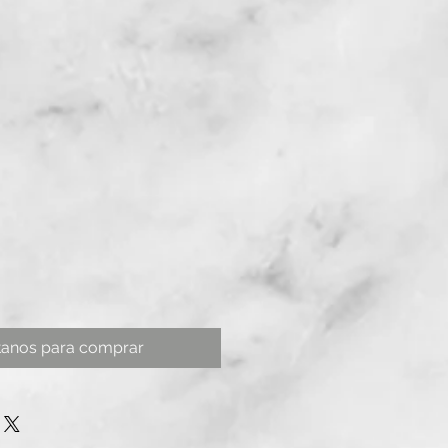
tanos para comprar