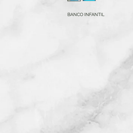
BANCO INFANTIL