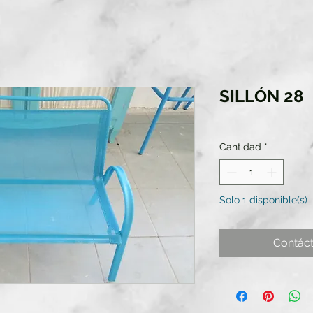
SILLÓN 28
Cantidad
*
Solo 1 disponible(s)
Contác