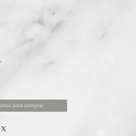
tanos para comprar