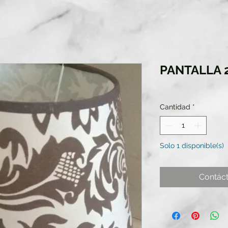
PANTALLA 
Cantidad
*
Solo 1 disponible(s)
Contác