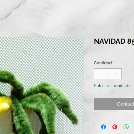
NAVIDAD 8
Cantidad
*
Solo 1 disponible(s)
Contác