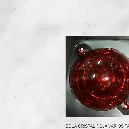
BOLA CRISTAL ROJA VARIOS 