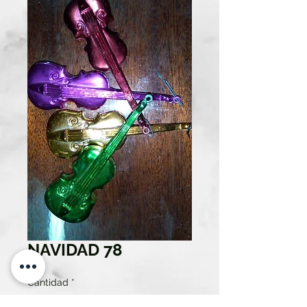
NAVIDAD 78
Cantidad
*