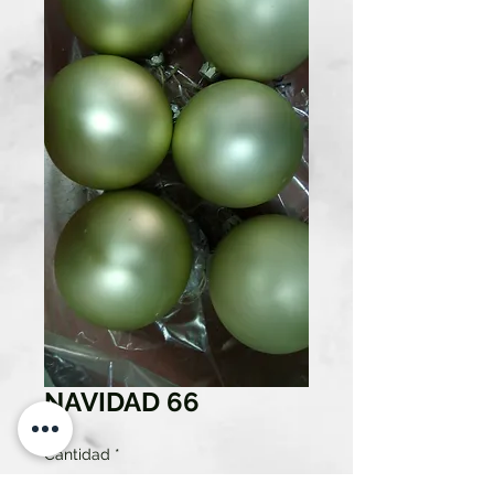
NAVIDAD 66
Cantidad
*