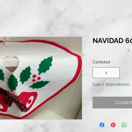
NAVIDAD 6
Cantidad
*
Solo 1 disponible(s)
Contác