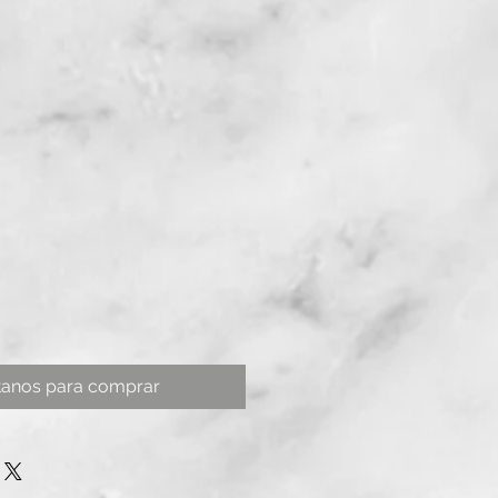
tanos para comprar