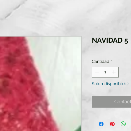
NAVIDAD 5
Cantidad
*
Solo 1 disponible(s)
Contác