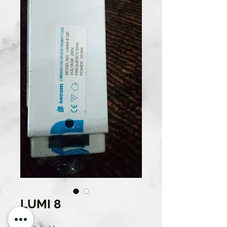
LUMI 8