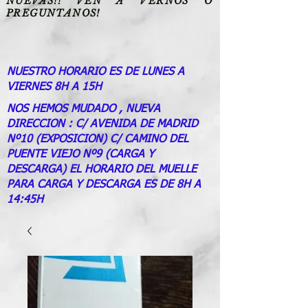
NUEVAS!! VEN A VERNOS O
PREGUNTANOS!
NUESTRO HORARIO ES DE LUNES A
VIERNES 8H A 15H
NOS HEMOS MUDADO , NUEVA
DIRECCION : C/ AVENIDA DE MADRID
Nº10 (EXPOSICION) C/ CAMINO DEL
PUENTE VIEJO Nº9 (CARGA Y
DESCARGA) EL HORARIO DEL MUELLE
PARA CARGA Y DESCARGA ES DE 8H A
14:45H