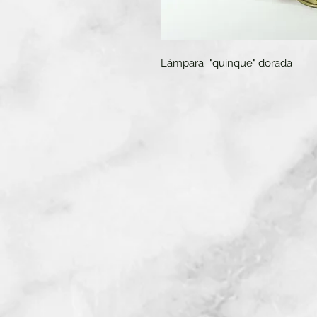
Lámpara "quinque" dorada