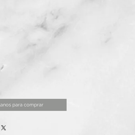
tanos para comprar