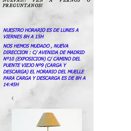
NUEVAS!! VEN A VERNOS O
PREGUNTANOS!
NUESTRO HORARIO ES DE LUNES A
VIERNES 8H A 15H
NOS HEMOS MUDADO , NUEVA
DIRECCION : C/ AVENIDA DE MADRID
Nº10 (EXPOSICION) C/ CAMINO DEL
PUENTE VIEJO Nº9 (CARGA Y
DESCARGA) EL HORARIO DEL MUELLE
PARA CARGA Y DESCARGA ES DE 8H A
14:45H