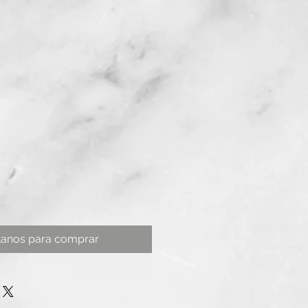
tanos para comprar