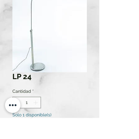
LP 24
Cantidad
*
Solo 1 disponible(s)
Contáctanos para comprar