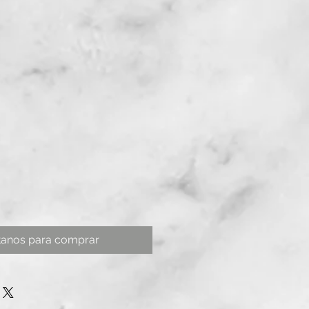
tanos para comprar