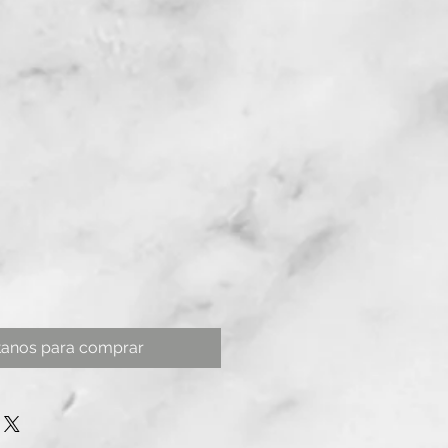
tanos para comprar