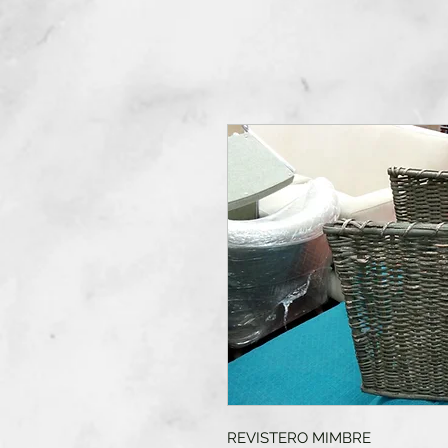
REVISTERO MIMBRE