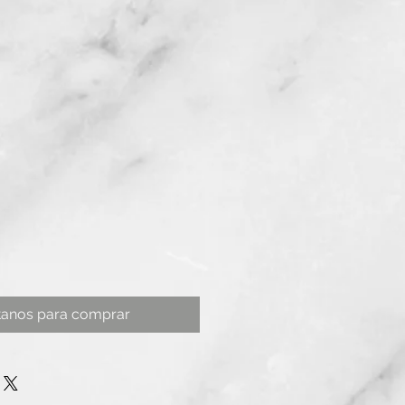
tanos para comprar