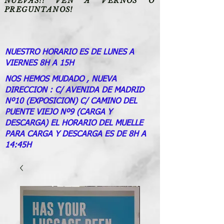
NUEVAS!! VEN A VERNOS O
PREGUNTANOS!
NUESTRO HORARIO ES DE LUNES A
VIERNES 8H A 15H
NOS HEMOS MUDADO , NUEVA
DIRECCION : C/ AVENIDA DE MADRID
Nº10 (EXPOSICION) C/ CAMINO DEL
PUENTE VIEJO Nº9 (CARGA Y
DESCARGA) EL HORARIO DEL MUELLE
PARA CARGA Y DESCARGA ES DE 8H A
14:45H