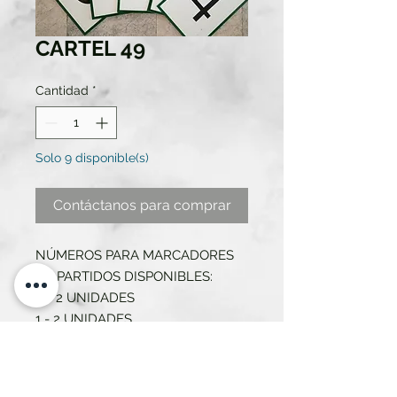
CARTEL 49
Cantidad
*
Solo 9 disponible(s)
Contáctanos para comprar
NÚMEROS PARA MARCADORES
DE PARTIDOS DISPONIBLES:
0 - 2 UNIDADES
1 - 2 UNIDADES
2 - 2 UNIDADES
3 - 2 UNIDADES
4 - 1 UNIDAD